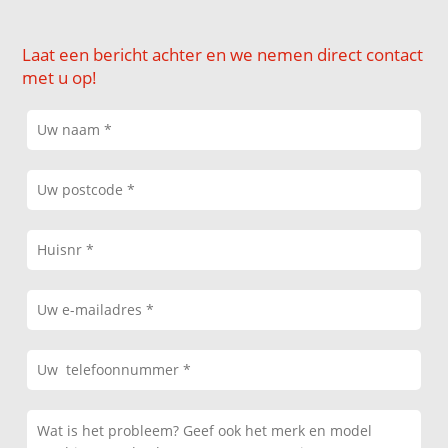
Laat een bericht achter en we nemen direct contact
met u op!