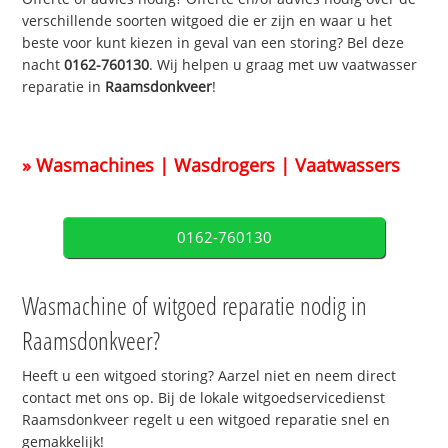
verschillende soorten witgoed die er zijn en waar u het
beste voor kunt kiezen in geval van een storing? Bel deze
nacht
0162-760130
. Wij helpen u graag met uw vaatwasser
reparatie in
Raamsdonkveer
!
» Wasmachines | Wasdrogers | Vaatwassers
0162-760130
Wasmachine of witgoed reparatie nodig in
Raamsdonkveer?
Heeft u een witgoed storing? Aarzel niet en neem direct
contact met ons op. Bij de lokale witgoedservicedienst
Raamsdonkveer regelt u een witgoed reparatie snel en
gemakkelijk!