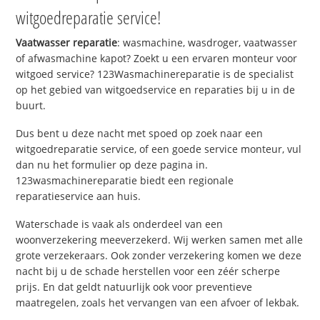
witgoedreparatie service!
Vaatwasser reparatie
: wasmachine, wasdroger, vaatwasser
of afwasmachine kapot? Zoekt u een ervaren monteur voor
witgoed service? 123Wasmachinereparatie is de specialist
op het gebied van witgoedservice en reparaties bij u in de
buurt.
Dus bent u deze nacht met spoed op zoek naar een
witgoedreparatie service, of een goede service monteur, vul
dan nu het formulier op deze pagina in.
123wasmachinereparatie biedt een regionale
reparatieservice aan huis.
Waterschade is vaak als onderdeel van een
woonverzekering meeverzekerd. Wij werken samen met alle
grote verzekeraars. Ook zonder verzekering komen we deze
nacht bij u de schade herstellen voor een zéér scherpe
prijs. En dat geldt natuurlijk ook voor preventieve
maatregelen, zoals het vervangen van een afvoer of lekbak.