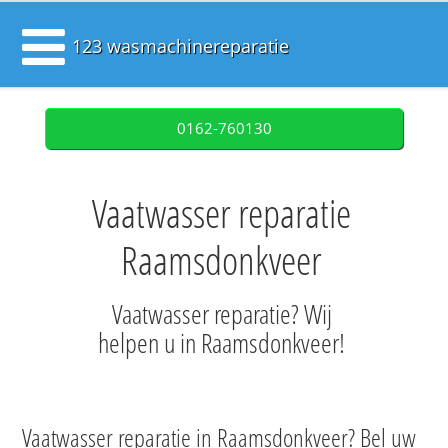
123 wasmachinereparatie
0162-760130
Vaatwasser reparatie
Raamsdonkveer
Vaatwasser reparatie? Wij
helpen u in Raamsdonkveer!
Vaatwasser reparatie in Raamsdonkveer? Bel uw