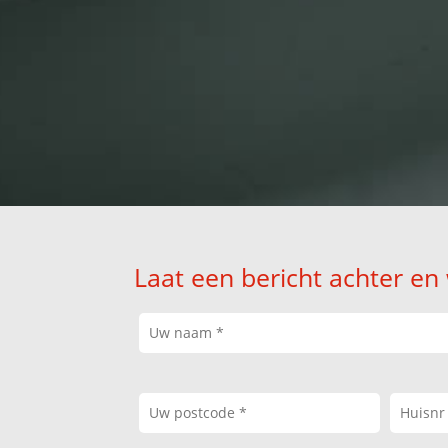
Laat een bericht achter en