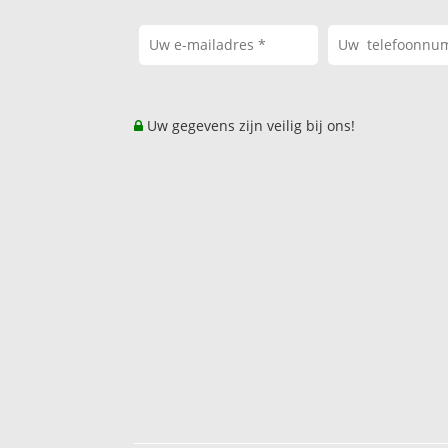
Uw gegevens zijn veilig bij ons!