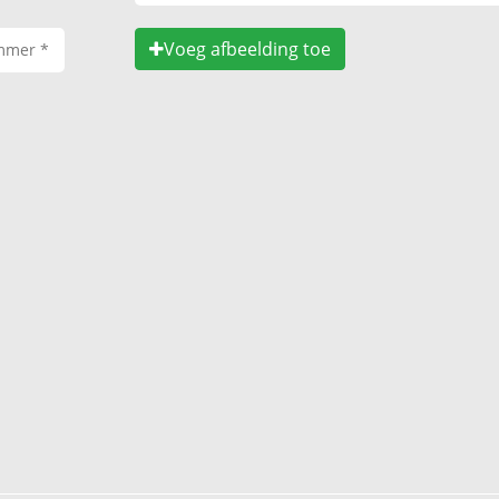
Voeg afbeelding toe