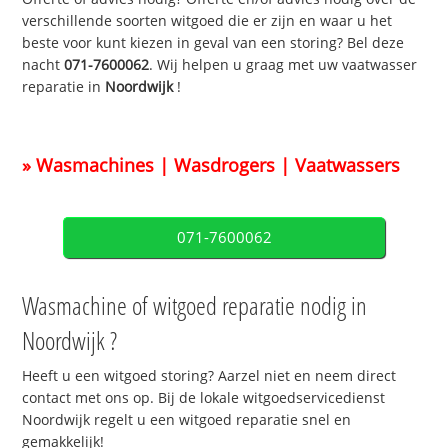
verschillende soorten witgoed die er zijn en waar u het
beste voor kunt kiezen in geval van een storing? Bel deze
nacht
071-7600062
. Wij helpen u graag met uw vaatwasser
reparatie in
Noordwijk
!
» Wasmachines | Wasdrogers | Vaatwassers
071-7600062
Wasmachine of witgoed reparatie nodig in
Noordwijk ?
Heeft u een witgoed storing? Aarzel niet en neem direct
contact met ons op. Bij de lokale witgoedservicedienst
Noordwijk regelt u een witgoed reparatie snel en
gemakkelijk!