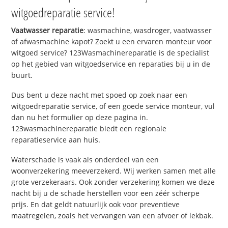
witgoedreparatie service!
Vaatwasser reparatie
: wasmachine, wasdroger, vaatwasser
of afwasmachine kapot? Zoekt u een ervaren monteur voor
witgoed service? 123Wasmachinereparatie is de specialist
op het gebied van witgoedservice en reparaties bij u in de
buurt.
Dus bent u deze nacht met spoed op zoek naar een
witgoedreparatie service, of een goede service monteur, vul
dan nu het formulier op deze pagina in.
123wasmachinereparatie biedt een regionale
reparatieservice aan huis.
Waterschade is vaak als onderdeel van een
woonverzekering meeverzekerd. Wij werken samen met alle
grote verzekeraars. Ook zonder verzekering komen we deze
nacht bij u de schade herstellen voor een zéér scherpe
prijs. En dat geldt natuurlijk ook voor preventieve
maatregelen, zoals het vervangen van een afvoer of lekbak.