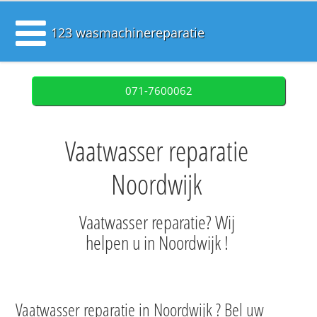
123 wasmachinereparatie
071-7600062
Vaatwasser reparatie
Noordwijk
Vaatwasser reparatie? Wij
helpen u in Noordwijk !
Vaatwasser reparatie in Noordwijk ? Bel uw