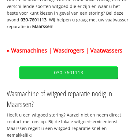
verschillende soorten witgoed die er zijn en waar u het
beste voor kunt kiezen in geval van een storing? Bel deze
avond
030-7601113
. Wij helpen u graag met uw vaatwasser
reparatie in
Maarssen
!
» Wasmachines | Wasdrogers | Vaatwassers
030-7601113
Wasmachine of witgoed reparatie nodig in
Maarssen?
Heeft u een witgoed storing? Aarzel niet en neem direct
contact met ons op. Bij de lokale witgoedservicedienst
Maarssen regelt u een witgoed reparatie snel en
gemakkelijk!