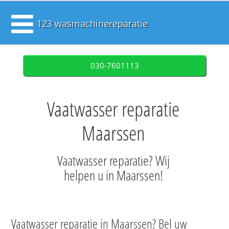
123 wasmachinereparatie
030-7601113
Vaatwasser reparatie
Maarssen
Vaatwasser reparatie? Wij
helpen u in Maarssen!
Vaatwasser reparatie in Maarssen? Bel uw