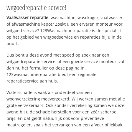
witgoedreparatie service!
Vaatwasser reparatie
: wasmachine, wasdroger, vaatwasser
of afwasmachine kapot? Zoekt u een ervaren monteur voor
witgoed service? 123Wasmachinereparatie is de specialist
op het gebied van witgoedservice en reparaties bij u in de
buurt.
Dus bent u deze avond met spoed op zoek naar een
witgoedreparatie service, of een goede service monteur, vul
dan nu het formulier op deze pagina in.
123wasmachinereparatie biedt een regionale
reparatieservice aan huis.
Waterschade is vaak als onderdeel van een
woonverzekering meeverzekerd. Wij werken samen met alle
grote verzekeraars. Ook zonder verzekering komen we deze
avond bij u de schade herstellen voor een zéér scherpe
prijs. En dat geldt natuurlijk ook voor preventieve
maatregelen, zoals het vervangen van een afvoer of lekbak.