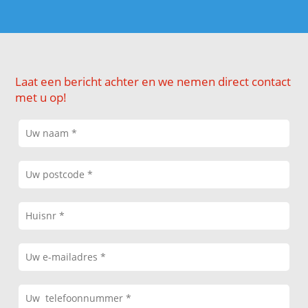
Laat een bericht achter en we nemen direct contact
met u op!