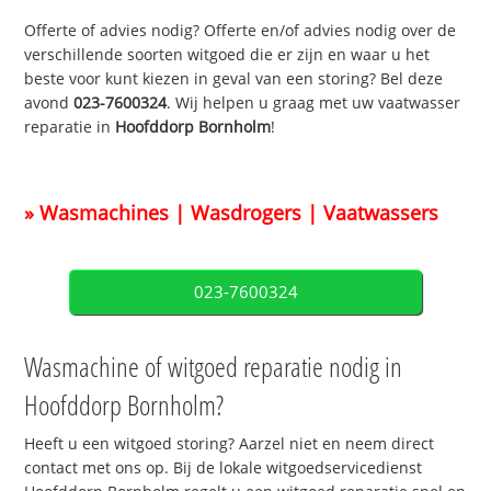
Offerte of advies nodig? Offerte en/of advies nodig over de
verschillende soorten witgoed die er zijn en waar u het
beste voor kunt kiezen in geval van een storing? Bel deze
avond
023-7600324
. Wij helpen u graag met uw vaatwasser
reparatie in
Hoofddorp Bornholm
!
» Wasmachines | Wasdrogers | Vaatwassers
023-7600324
Wasmachine of witgoed reparatie nodig in
Hoofddorp Bornholm?
Heeft u een witgoed storing? Aarzel niet en neem direct
contact met ons op. Bij de lokale witgoedservicedienst