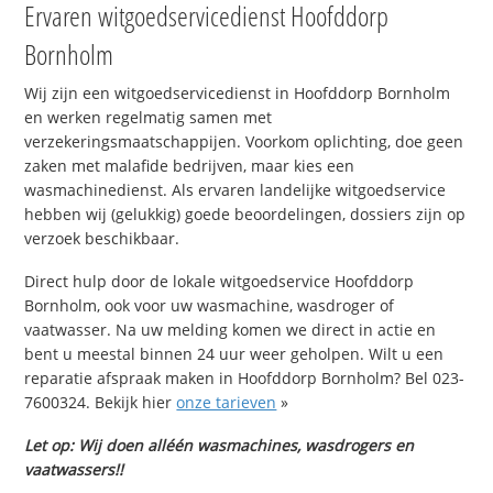
Ervaren witgoedservicedienst Hoofddorp
Bornholm
Wij zijn een witgoedservicedienst in Hoofddorp Bornholm
en werken regelmatig samen met
verzekeringsmaatschappijen. Voorkom oplichting, doe geen
zaken met malafide bedrijven, maar kies een
wasmachinedienst. Als ervaren landelijke witgoedservice
hebben wij (gelukkig) goede beoordelingen, dossiers zijn op
verzoek beschikbaar.
Direct hulp door de lokale witgoedservice Hoofddorp
Bornholm, ook voor uw wasmachine, wasdroger of
vaatwasser. Na uw melding komen we direct in actie en
bent u meestal binnen 24 uur weer geholpen. Wilt u een
reparatie afspraak maken in Hoofddorp Bornholm? Bel 023-
7600324. Bekijk hier
onze tarieven
»
Let op: Wij doen alléén wasmachines, wasdrogers en
vaatwassers!!