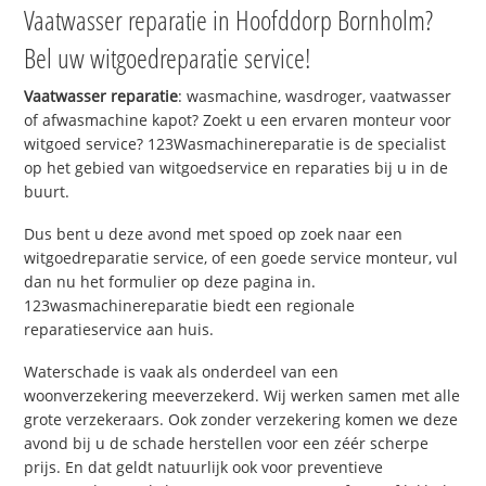
Vaatwasser reparatie in Hoofddorp Bornholm?
Bel uw witgoedreparatie service!
Vaatwasser reparatie
: wasmachine, wasdroger, vaatwasser
of afwasmachine kapot? Zoekt u een ervaren monteur voor
witgoed service? 123Wasmachinereparatie is de specialist
op het gebied van witgoedservice en reparaties bij u in de
buurt.
Dus bent u deze avond met spoed op zoek naar een
witgoedreparatie service, of een goede service monteur, vul
dan nu het formulier op deze pagina in.
123wasmachinereparatie biedt een regionale
reparatieservice aan huis.
Waterschade is vaak als onderdeel van een
woonverzekering meeverzekerd. Wij werken samen met alle
grote verzekeraars. Ook zonder verzekering komen we deze
avond bij u de schade herstellen voor een zéér scherpe
prijs. En dat geldt natuurlijk ook voor preventieve