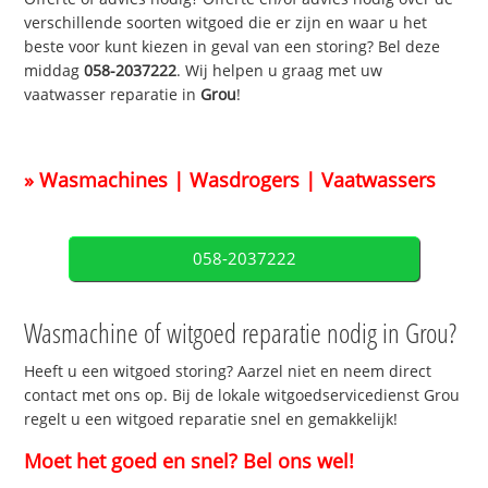
verschillende soorten witgoed die er zijn en waar u het
beste voor kunt kiezen in geval van een storing? Bel deze
middag
058-2037222
. Wij helpen u graag met uw
vaatwasser reparatie in
Grou
!
» Wasmachines | Wasdrogers | Vaatwassers
058-2037222
Wasmachine of witgoed reparatie nodig in Grou?
Heeft u een witgoed storing? Aarzel niet en neem direct
contact met ons op. Bij de lokale witgoedservicedienst Grou
regelt u een witgoed reparatie snel en gemakkelijk!
Moet het goed en snel? Bel ons wel!