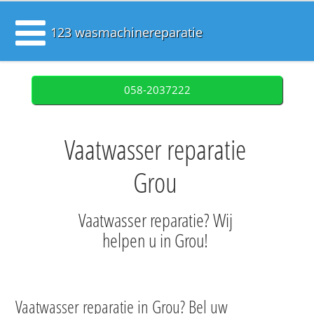
123 wasmachinereparatie
058-2037222
Vaatwasser reparatie
Grou
Vaatwasser reparatie? Wij
helpen u in Grou!
Vaatwasser reparatie in Grou? Bel uw