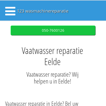
123 wasmachinereparatie
050-7600126
Vaatwasser reparatie
Eelde
Vaatwasser reparatie? Wij
helpen u in Eelde!
Vaatwasser reparatie in Eelde? Bel uw