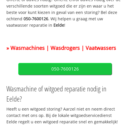
verschillende soorten witgoed die er zijn en waar u het
beste voor kunt kiezen in geval van een storing? Bel deze
ochtend
050-7600126
. Wij helpen u graag met uw
vaatwasser reparatie in
Eelde
!
» Wasmachines | Wasdrogers | Vaatwassers
050-7600126
Wasmachine of witgoed reparatie nodig in
Eelde?
Heeft u een witgoed storing? Aarzel niet en neem direct
contact met ons op. Bij de lokale witgoedservicedienst
Eelde regelt u een witgoed reparatie snel en gemakkelijk!