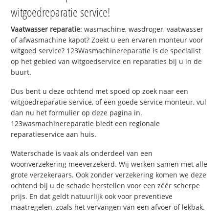
witgoedreparatie service!
Vaatwasser reparatie
: wasmachine, wasdroger, vaatwasser
of afwasmachine kapot? Zoekt u een ervaren monteur voor
witgoed service? 123Wasmachinereparatie is de specialist
op het gebied van witgoedservice en reparaties bij u in de
buurt.
Dus bent u deze ochtend met spoed op zoek naar een
witgoedreparatie service, of een goede service monteur, vul
dan nu het formulier op deze pagina in.
123wasmachinereparatie biedt een regionale
reparatieservice aan huis.
Waterschade is vaak als onderdeel van een
woonverzekering meeverzekerd. Wij werken samen met alle
grote verzekeraars. Ook zonder verzekering komen we deze
ochtend bij u de schade herstellen voor een zéér scherpe
prijs. En dat geldt natuurlijk ook voor preventieve
maatregelen, zoals het vervangen van een afvoer of lekbak.