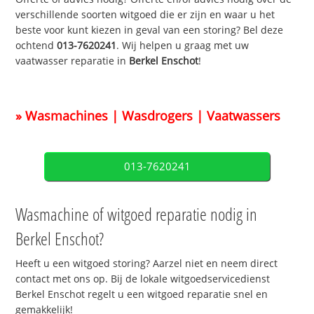
verschillende soorten witgoed die er zijn en waar u het
beste voor kunt kiezen in geval van een storing? Bel deze
ochtend
013-7620241
. Wij helpen u graag met uw
vaatwasser reparatie in
Berkel Enschot
!
» Wasmachines | Wasdrogers | Vaatwassers
013-7620241
Wasmachine of witgoed reparatie nodig in
Berkel Enschot?
Heeft u een witgoed storing? Aarzel niet en neem direct
contact met ons op. Bij de lokale witgoedservicedienst
Berkel Enschot regelt u een witgoed reparatie snel en
gemakkelijk!