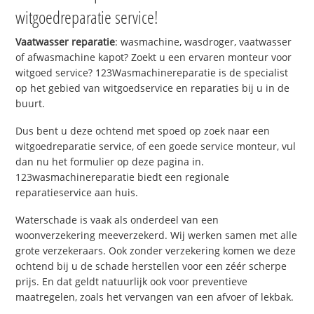
witgoedreparatie service!
Vaatwasser reparatie
: wasmachine, wasdroger, vaatwasser
of afwasmachine kapot? Zoekt u een ervaren monteur voor
witgoed service? 123Wasmachinereparatie is de specialist
op het gebied van witgoedservice en reparaties bij u in de
buurt.
Dus bent u deze ochtend met spoed op zoek naar een
witgoedreparatie service, of een goede service monteur, vul
dan nu het formulier op deze pagina in.
123wasmachinereparatie biedt een regionale
reparatieservice aan huis.
Waterschade is vaak als onderdeel van een
woonverzekering meeverzekerd. Wij werken samen met alle
grote verzekeraars. Ook zonder verzekering komen we deze
ochtend bij u de schade herstellen voor een zéér scherpe
prijs. En dat geldt natuurlijk ook voor preventieve
maatregelen, zoals het vervangen van een afvoer of lekbak.