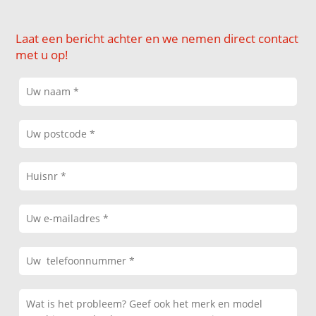
Laat een bericht achter en we nemen direct contact
met u op!