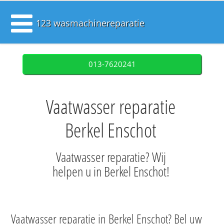
123 wasmachinereparatie
013-7620241
Vaatwasser reparatie
Berkel Enschot
Vaatwasser reparatie? Wij
helpen u in Berkel Enschot!
Vaatwasser reparatie in Berkel Enschot? Bel uw