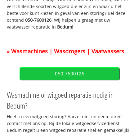
verschillende soorten witgoed die er zijn en waar u het
beste voor kunt kiezen in geval van een storing? Bel deze
ochtend
050-7600126
. Wij helpen u graag met uw
vaatwasser reparatie in
Bedum
!
» Wasmachines | Wasdrogers | Vaatwassers
050-7600126
Wasmachine of witgoed reparatie nodig in
Bedum?
Heeft u een witgoed storing? Aarzel niet en neem direct
contact met ons op. Bij de lokale witgoedservicedienst
Bedum regelt u een witgoed reparatie snel en gemakkelijk!