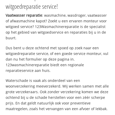
witgoedreparatie service!
Vaatwasser reparatie
: wasmachine, wasdroger, vaatwasser
of afwasmachine kapot? Zoekt u een ervaren monteur voor
witgoed service? 123Wasmachinereparatie is de specialist
op het gebied van witgoedservice en reparaties bij u in de
buurt.
Dus bent u deze ochtend met spoed op zoek naar een
witgoedreparatie service, of een goede service monteur, vul
dan nu het formulier op deze pagina in.
123wasmachinereparatie biedt een regionale
reparatieservice aan huis.
Waterschade is vaak als onderdeel van een
woonverzekering meeverzekerd. Wij werken samen met alle
grote verzekeraars. Ook zonder verzekering komen we deze
ochtend bij u de schade herstellen voor een zéér scherpe
prijs. En dat geldt natuurlijk ook voor preventieve
maatregelen, zoals het vervangen van een afvoer of lekbak.