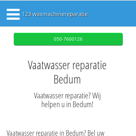
123 wasmachinereparatie
050-7600126
Vaatwasser reparatie
Bedum
Vaatwasser reparatie? Wij
helpen u in Bedum!
Vaatwasser reparatie in Bedum? Bel uw