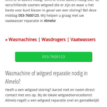
verschillende soorten witgoed die er zijn en waar u het
beste voor kunt kiezen in geval van een storing? Bel deze
middag
053-7600123
. Wij helpen u graag met uw
vaatwasser reparatie in
Almelo
!
» Wasmachines | Wasdrogers | Vaatwassers
053-7600123
Wasmachine of witgoed reparatie nodig in
Almelo?
Heeft u een witgoed storing? Aarzel niet en neem direct
contact met ons op. Bij de lokale witgoedservicedienst
Almelo regelt u een witgoed reparatie snel en gemakkelijk!