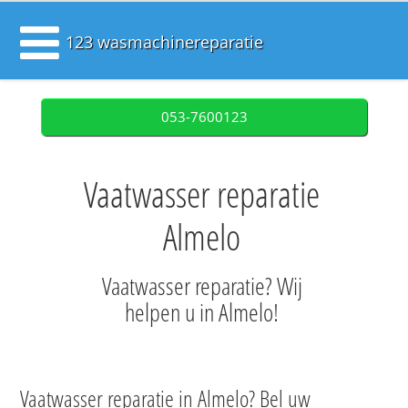
123 wasmachinereparatie
053-7600123
Vaatwasser reparatie
Almelo
Vaatwasser reparatie? Wij
helpen u in Almelo!
Vaatwasser reparatie in Almelo? Bel uw