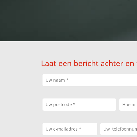
Laat een bericht achter en