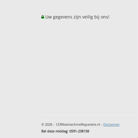
Uw gegevens zijn veilig bij ons!
© 2026 - 123WasmachineReparatie.nl -
Disclaimer
Bel deze middag
:
0591-238158