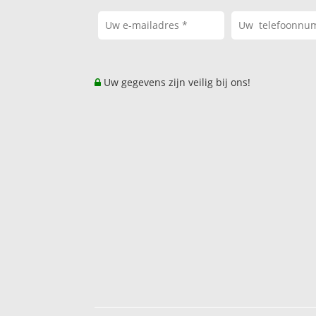
Uw gegevens zijn veilig bij ons!