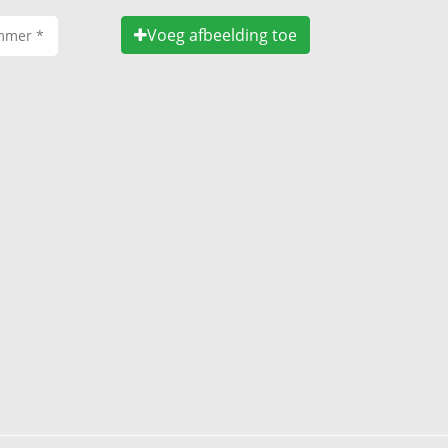
Voeg afbeelding toe