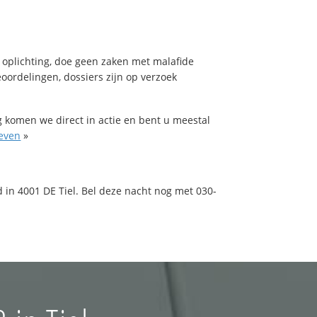
 oplichting, doe geen zaken met malafide
oordelingen, dossiers zijn op verzoek
 komen we direct in actie en bent u meestal
ieven
»
 in 4001 DE Tiel. Bel deze nacht nog met 030-