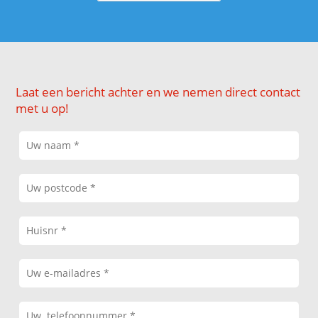
Laat een bericht achter en we nemen direct contact
met u op!