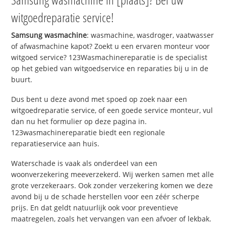
witgoedreparatie service!
Samsung wasmachine
: wasmachine, wasdroger, vaatwasser
of afwasmachine kapot? Zoekt u een ervaren monteur voor
witgoed service? 123Wasmachinereparatie is de specialist
op het gebied van witgoedservice en reparaties bij u in de
buurt.
Dus bent u deze avond met spoed op zoek naar een
witgoedreparatie service, of een goede service monteur, vul
dan nu het formulier op deze pagina in.
123wasmachinereparatie biedt een regionale
reparatieservice aan huis.
Waterschade is vaak als onderdeel van een
woonverzekering meeverzekerd. Wij werken samen met alle
grote verzekeraars. Ook zonder verzekering komen we deze
avond bij u de schade herstellen voor een zéér scherpe
prijs. En dat geldt natuurlijk ook voor preventieve
maatregelen, zoals het vervangen van een afvoer of lekbak.