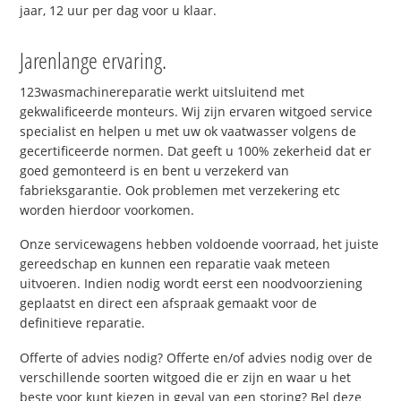
jaar, 12 uur per dag voor u klaar.
Jarenlange ervaring.
123wasmachinereparatie werkt uitsluitend met
gekwalificeerde monteurs. Wij zijn ervaren witgoed service
specialist en helpen u met uw ok vaatwasser volgens de
gecertificeerde normen. Dat geeft u 100% zekerheid dat er
goed gemonteerd is en bent u verzekerd van
fabrieksgarantie. Ook problemen met verzekering etc
worden hierdoor voorkomen.
Onze servicewagens hebben voldoende voorraad, het juiste
gereedschap en kunnen een reparatie vaak meteen
uitvoeren. Indien nodig wordt eerst een noodvoorziening
geplaatst en direct een afspraak gemaakt voor de
definitieve reparatie.
Offerte of advies nodig? Offerte en/of advies nodig over de
verschillende soorten witgoed die er zijn en waar u het
beste voor kunt kiezen in geval van een storing? Bel deze