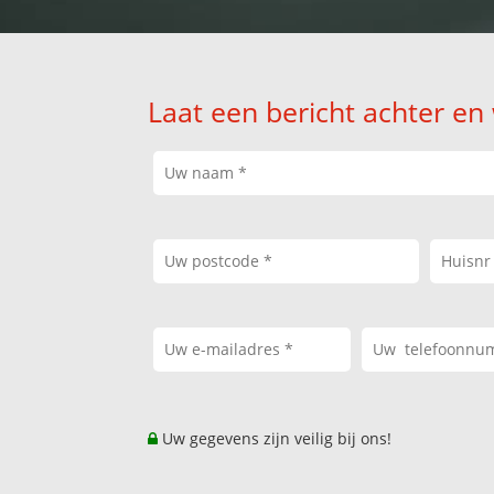
Laat een bericht achter en
Uw gegevens zijn veilig bij ons!