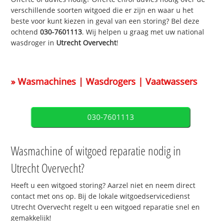
verschillende soorten witgoed die er zijn en waar u het
beste voor kunt kiezen in geval van een storing? Bel deze
ochtend
030-7601113
. Wij helpen u graag met uw national
wasdroger in
Utrecht Overvecht
!
» Wasmachines | Wasdrogers | Vaatwassers
030-7601113
Wasmachine of witgoed reparatie nodig in
Utrecht Overvecht?
Heeft u een witgoed storing? Aarzel niet en neem direct
contact met ons op. Bij de lokale witgoedservicedienst
Utrecht Overvecht regelt u een witgoed reparatie snel en
gemakkelijk!