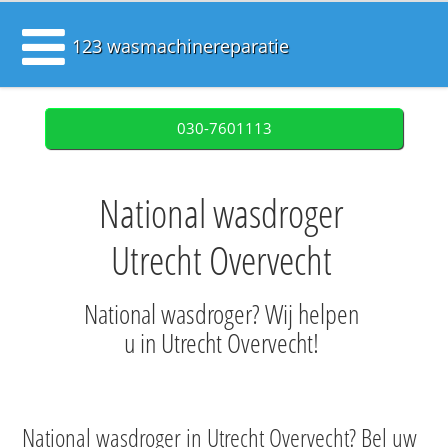
123 wasmachinereparatie
030-7601113
National wasdroger
Utrecht Overvecht
National wasdroger? Wij helpen
u in Utrecht Overvecht!
National wasdroger in Utrecht Overvecht? Bel uw