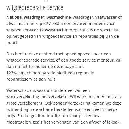
witgoedreparatie service!
National wasdroger
: wasmachine, wasdroger, vaatwasser of
afwasmachine kapot? Zoekt u een ervaren monteur voor
witgoed service? 123Wasmachinereparatie is de specialist
op het gebied van witgoedservice en reparaties bij u in de
buurt.
Dus bent u deze ochtend met spoed op zoek naar een
witgoedreparatie service, of een goede service monteur, vul
dan nu het formulier op deze pagina in.
123wasmachinereparatie biedt een regionale
reparatieservice aan huis.
Waterschade is vaak als onderdeel van een
woonverzekering meeverzekerd. Wij werken samen met alle
grote verzekeraars. Ook zonder verzekering komen we deze
ochtend bij u de schade herstellen voor een zéér scherpe
prijs. En dat geldt natuurlijk ook voor preventieve
maatregelen, zoals het vervangen van een afvoer of lekbak.