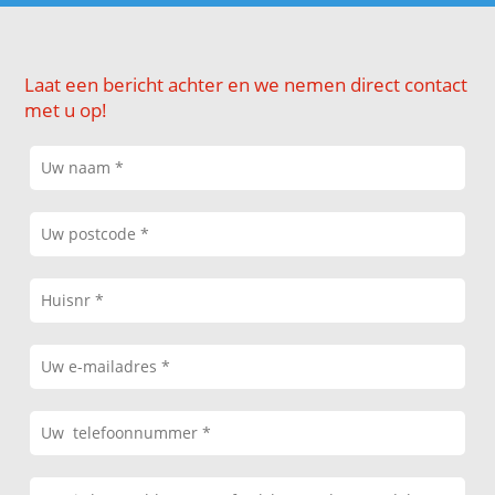
Laat een bericht achter en we nemen direct contact
met u op!