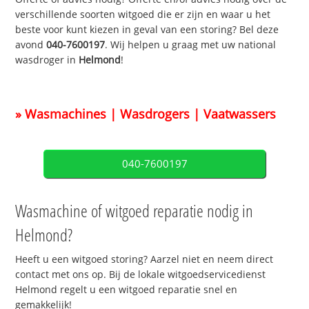
verschillende soorten witgoed die er zijn en waar u het
beste voor kunt kiezen in geval van een storing? Bel deze
avond
040-7600197
. Wij helpen u graag met uw national
wasdroger in
Helmond
!
» Wasmachines | Wasdrogers | Vaatwassers
040-7600197
Wasmachine of witgoed reparatie nodig in
Helmond?
Heeft u een witgoed storing? Aarzel niet en neem direct
contact met ons op. Bij de lokale witgoedservicedienst
Helmond regelt u een witgoed reparatie snel en
gemakkelijk!