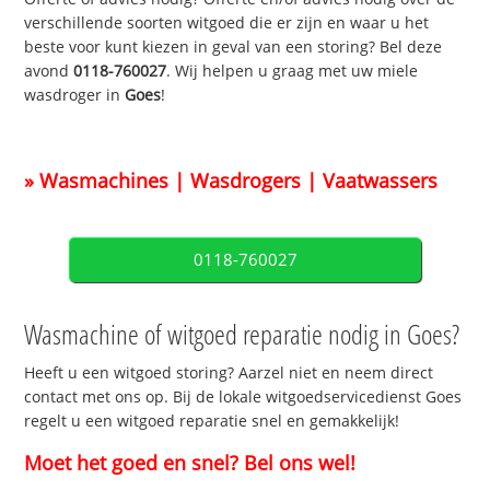
verschillende soorten witgoed die er zijn en waar u het
beste voor kunt kiezen in geval van een storing? Bel deze
avond
0118-760027
. Wij helpen u graag met uw miele
wasdroger in
Goes
!
» Wasmachines | Wasdrogers | Vaatwassers
0118-760027
Wasmachine of witgoed reparatie nodig in Goes?
Heeft u een witgoed storing? Aarzel niet en neem direct
contact met ons op. Bij de lokale witgoedservicedienst Goes
regelt u een witgoed reparatie snel en gemakkelijk!
Moet het goed en snel? Bel ons wel!