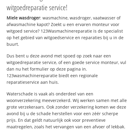
witgoedreparatie service!
Miele wasdroger
: wasmachine, wasdroger, vaatwasser of
afwasmachine kapot? Zoekt u een ervaren monteur voor
witgoed service? 123Wasmachinereparatie is de specialist
op het gebied van witgoedservice en reparaties bij u in de
buurt.
Dus bent u deze avond met spoed op zoek naar een
witgoedreparatie service, of een goede service monteur, vul
dan nu het formulier op deze pagina in.
123wasmachinereparatie biedt een regionale
reparatieservice aan huis.
Waterschade is vaak als onderdeel van een
woonverzekering meeverzekerd. Wij werken samen met alle
grote verzekeraars. Ook zonder verzekering komen we deze
avond bij u de schade herstellen voor een zéér scherpe
prijs. En dat geldt natuurlijk ook voor preventieve
maatregelen, zoals het vervangen van een afvoer of lekbak.