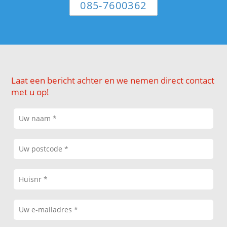
085-7600362
Laat een bericht achter en we nemen direct contact
met u op!