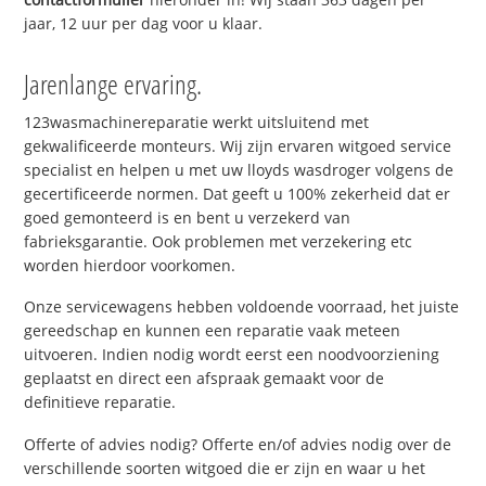
jaar, 12 uur per dag voor u klaar.
Jarenlange ervaring.
123wasmachinereparatie werkt uitsluitend met
gekwalificeerde monteurs. Wij zijn ervaren witgoed service
specialist en helpen u met uw lloyds wasdroger volgens de
gecertificeerde normen. Dat geeft u 100% zekerheid dat er
goed gemonteerd is en bent u verzekerd van
fabrieksgarantie. Ook problemen met verzekering etc
worden hierdoor voorkomen.
Onze servicewagens hebben voldoende voorraad, het juiste
gereedschap en kunnen een reparatie vaak meteen
uitvoeren. Indien nodig wordt eerst een noodvoorziening
geplaatst en direct een afspraak gemaakt voor de
definitieve reparatie.
Offerte of advies nodig? Offerte en/of advies nodig over de
verschillende soorten witgoed die er zijn en waar u het