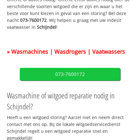
verschillende soorten witgoed die er zijn en waar u het
beste voor kunt kiezen in geval van een storing? Bel deze
nacht
073-7600172
. Wij helpen u graag met uw indesit
vaatwasser in
Schijndel
!
» Wasmachines | Wasdrogers | Vaatwassers
073-7600172
Wasmachine of witgoed reparatie nodig in
Schijndel?
Heeft u een witgoed storing? Aarzel niet en neem direct
contact met ons op. Bij de lokale witgoedservicedienst
Schijndel regelt u een witgoed reparatie snel en
gemakkelijk!