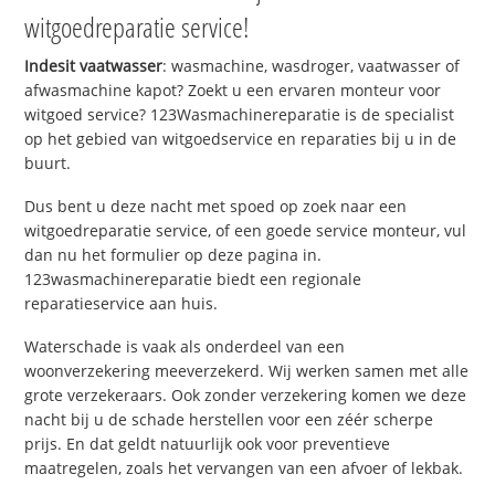
witgoedreparatie service!
Indesit vaatwasser
: wasmachine, wasdroger, vaatwasser of
afwasmachine kapot? Zoekt u een ervaren monteur voor
witgoed service? 123Wasmachinereparatie is de specialist
op het gebied van witgoedservice en reparaties bij u in de
buurt.
Dus bent u deze nacht met spoed op zoek naar een
witgoedreparatie service, of een goede service monteur, vul
dan nu het formulier op deze pagina in.
123wasmachinereparatie biedt een regionale
reparatieservice aan huis.
Waterschade is vaak als onderdeel van een
woonverzekering meeverzekerd. Wij werken samen met alle
grote verzekeraars. Ook zonder verzekering komen we deze
nacht bij u de schade herstellen voor een zéér scherpe
prijs. En dat geldt natuurlijk ook voor preventieve
maatregelen, zoals het vervangen van een afvoer of lekbak.