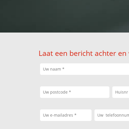
Laat een bericht achter en