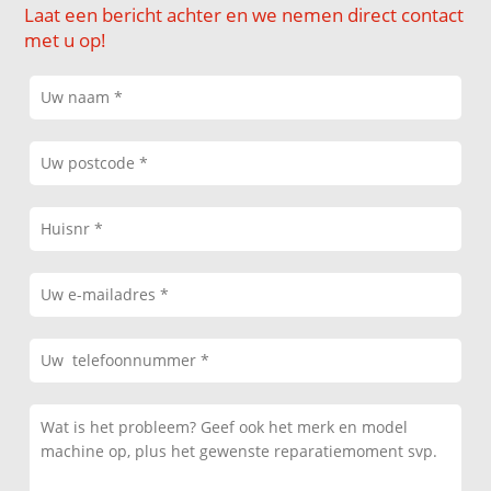
Laat een bericht achter en we nemen direct contact
met u op!