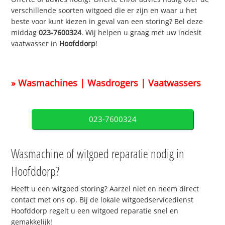
verschillende soorten witgoed die er zijn en waar u het
beste voor kunt kiezen in geval van een storing? Bel deze
middag
023-7600324
. Wij helpen u graag met uw indesit
vaatwasser in
Hoofddorp
!
» Wasmachines | Wasdrogers | Vaatwassers
023-7600324
Wasmachine of witgoed reparatie nodig in
Hoofddorp?
Heeft u een witgoed storing? Aarzel niet en neem direct
contact met ons op. Bij de lokale witgoedservicedienst
Hoofddorp regelt u een witgoed reparatie snel en
gemakkelijk!