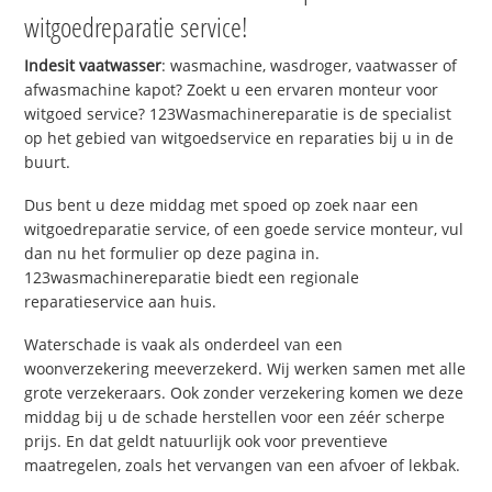
witgoedreparatie service!
Indesit vaatwasser
: wasmachine, wasdroger, vaatwasser of
afwasmachine kapot? Zoekt u een ervaren monteur voor
witgoed service? 123Wasmachinereparatie is de specialist
op het gebied van witgoedservice en reparaties bij u in de
buurt.
Dus bent u deze middag met spoed op zoek naar een
witgoedreparatie service, of een goede service monteur, vul
dan nu het formulier op deze pagina in.
123wasmachinereparatie biedt een regionale
reparatieservice aan huis.
Waterschade is vaak als onderdeel van een
woonverzekering meeverzekerd. Wij werken samen met alle
grote verzekeraars. Ook zonder verzekering komen we deze
middag bij u de schade herstellen voor een zéér scherpe
prijs. En dat geldt natuurlijk ook voor preventieve
maatregelen, zoals het vervangen van een afvoer of lekbak.