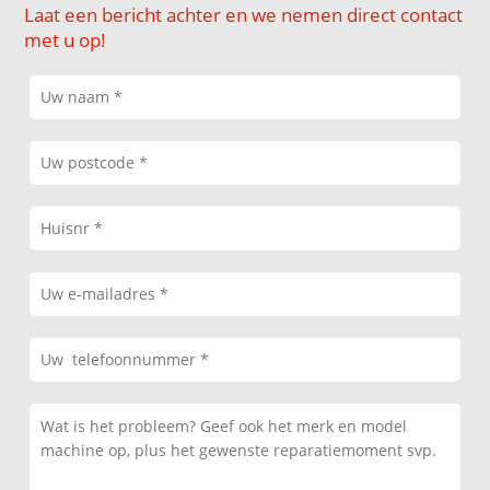
Laat een bericht achter en we nemen direct contact
met u op!