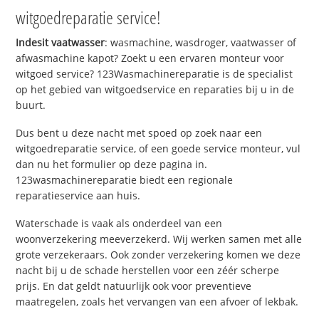
witgoedreparatie service!
Indesit vaatwasser
: wasmachine, wasdroger, vaatwasser of
afwasmachine kapot? Zoekt u een ervaren monteur voor
witgoed service? 123Wasmachinereparatie is de specialist
op het gebied van witgoedservice en reparaties bij u in de
buurt.
Dus bent u deze nacht met spoed op zoek naar een
witgoedreparatie service, of een goede service monteur, vul
dan nu het formulier op deze pagina in.
123wasmachinereparatie biedt een regionale
reparatieservice aan huis.
Waterschade is vaak als onderdeel van een
woonverzekering meeverzekerd. Wij werken samen met alle
grote verzekeraars. Ook zonder verzekering komen we deze
nacht bij u de schade herstellen voor een zéér scherpe
prijs. En dat geldt natuurlijk ook voor preventieve
maatregelen, zoals het vervangen van een afvoer of lekbak.