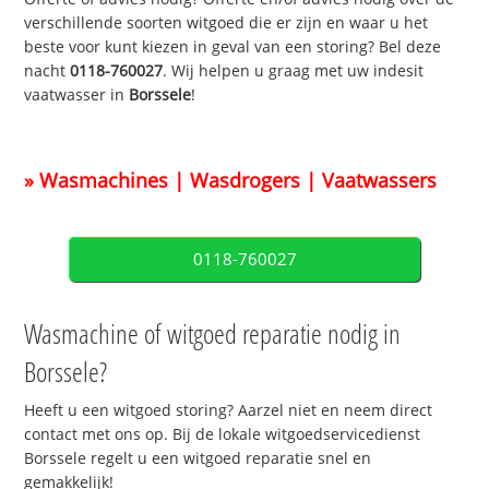
verschillende soorten witgoed die er zijn en waar u het
beste voor kunt kiezen in geval van een storing? Bel deze
nacht
0118-760027
. Wij helpen u graag met uw indesit
vaatwasser in
Borssele
!
» Wasmachines | Wasdrogers | Vaatwassers
0118-760027
Wasmachine of witgoed reparatie nodig in
Borssele?
Heeft u een witgoed storing? Aarzel niet en neem direct
contact met ons op. Bij de lokale witgoedservicedienst
Borssele regelt u een witgoed reparatie snel en
gemakkelijk!