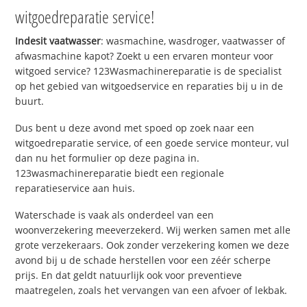
witgoedreparatie service!
Indesit vaatwasser
: wasmachine, wasdroger, vaatwasser of
afwasmachine kapot? Zoekt u een ervaren monteur voor
witgoed service? 123Wasmachinereparatie is de specialist
op het gebied van witgoedservice en reparaties bij u in de
buurt.
Dus bent u deze avond met spoed op zoek naar een
witgoedreparatie service, of een goede service monteur, vul
dan nu het formulier op deze pagina in.
123wasmachinereparatie biedt een regionale
reparatieservice aan huis.
Waterschade is vaak als onderdeel van een
woonverzekering meeverzekerd. Wij werken samen met alle
grote verzekeraars. Ook zonder verzekering komen we deze
avond bij u de schade herstellen voor een zéér scherpe
prijs. En dat geldt natuurlijk ook voor preventieve
maatregelen, zoals het vervangen van een afvoer of lekbak.