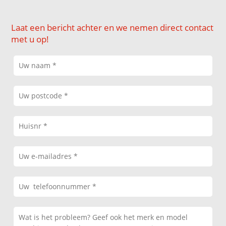
Laat een bericht achter en we nemen direct contact
met u op!