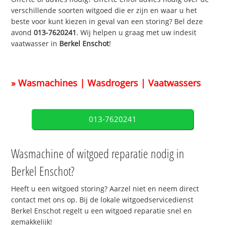
verschillende soorten witgoed die er zijn en waar u het
beste voor kunt kiezen in geval van een storing? Bel deze
avond
013-7620241
. Wij helpen u graag met uw indesit
vaatwasser in
Berkel Enschot
!
» Wasmachines | Wasdrogers | Vaatwassers
013-7620241
Wasmachine of witgoed reparatie nodig in
Berkel Enschot?
Heeft u een witgoed storing? Aarzel niet en neem direct
contact met ons op. Bij de lokale witgoedservicedienst
Berkel Enschot regelt u een witgoed reparatie snel en
gemakkelijk!