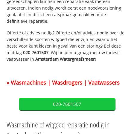
gereedschap en kunnen een reparatie vaak meteen
uitvoeren. Indien nodig wordt eerst een noodvoorziening
geplaatst en direct een afspraak gemaakt voor de
definitieve reparatie.
Offerte of advies nodig? Offerte en/of advies nodig over de
verschillende soorten witgoed die er zijn en waar u het
beste voor kunt kiezen in geval van een storing? Bel deze
middag
020-7601507
. Wij helpen u graag met uw indesit
vaatwasser in
Amsterdam Watergraafsmeer
!
» Wasmachines | Wasdrogers | Vaatwassers
020-7601507
Wasmachine of witgoed reparatie nodig in