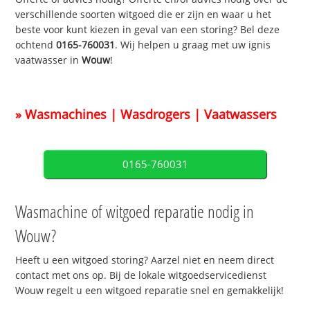
verschillende soorten witgoed die er zijn en waar u het
beste voor kunt kiezen in geval van een storing? Bel deze
ochtend
0165-760031
. Wij helpen u graag met uw ignis
vaatwasser in
Wouw
!
» Wasmachines | Wasdrogers | Vaatwassers
0165-760031
Wasmachine of witgoed reparatie nodig in
Wouw?
Heeft u een witgoed storing? Aarzel niet en neem direct
contact met ons op. Bij de lokale witgoedservicedienst
Wouw regelt u een witgoed reparatie snel en gemakkelijk!