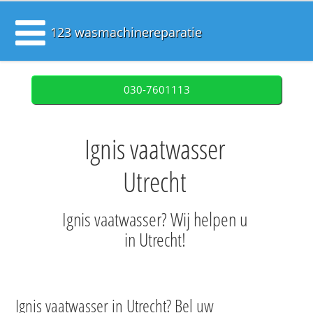
123 wasmachinereparatie
030-7601113
Ignis vaatwasser
Utrecht
Ignis vaatwasser? Wij helpen u
in Utrecht!
Ignis vaatwasser in Utrecht? Bel uw