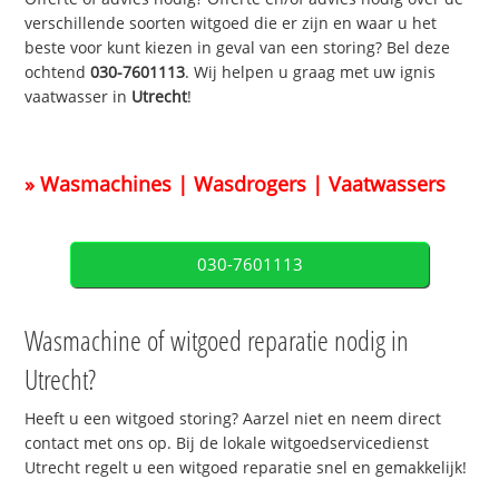
verschillende soorten witgoed die er zijn en waar u het
beste voor kunt kiezen in geval van een storing? Bel deze
ochtend
030-7601113
. Wij helpen u graag met uw ignis
vaatwasser in
Utrecht
!
» Wasmachines | Wasdrogers | Vaatwassers
030-7601113
Wasmachine of witgoed reparatie nodig in
Utrecht?
Heeft u een witgoed storing? Aarzel niet en neem direct
contact met ons op. Bij de lokale witgoedservicedienst
Utrecht regelt u een witgoed reparatie snel en gemakkelijk!