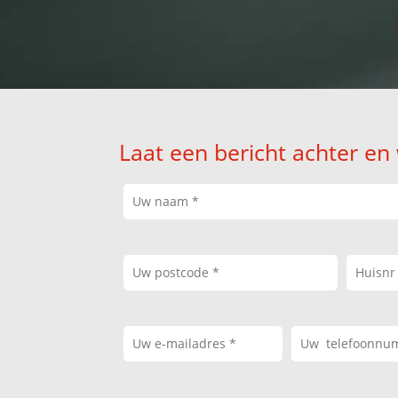
Laat een bericht achter en