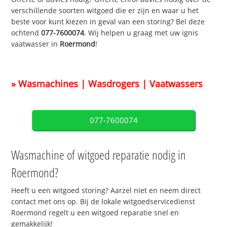
verschillende soorten witgoed die er zijn en waar u het
beste voor kunt kiezen in geval van een storing? Bel deze
ochtend
077-7600074
. Wij helpen u graag met uw ignis
vaatwasser in
Roermond
!
» Wasmachines | Wasdrogers | Vaatwassers
077-7600074
Wasmachine of witgoed reparatie nodig in
Roermond?
Heeft u een witgoed storing? Aarzel niet en neem direct
contact met ons op. Bij de lokale witgoedservicedienst
Roermond regelt u een witgoed reparatie snel en
gemakkelijk!