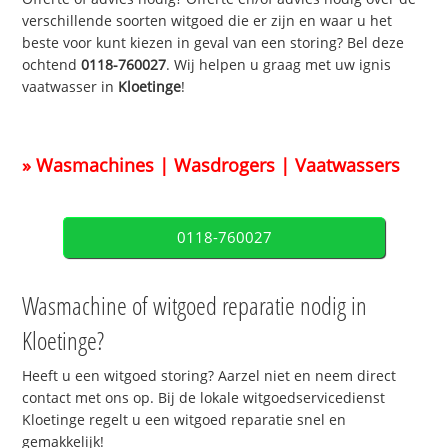
verschillende soorten witgoed die er zijn en waar u het
beste voor kunt kiezen in geval van een storing? Bel deze
ochtend
0118-760027
. Wij helpen u graag met uw ignis
vaatwasser in
Kloetinge
!
» Wasmachines | Wasdrogers | Vaatwassers
0118-760027
Wasmachine of witgoed reparatie nodig in
Kloetinge?
Heeft u een witgoed storing? Aarzel niet en neem direct
contact met ons op. Bij de lokale witgoedservicedienst
Kloetinge regelt u een witgoed reparatie snel en
gemakkelijk!