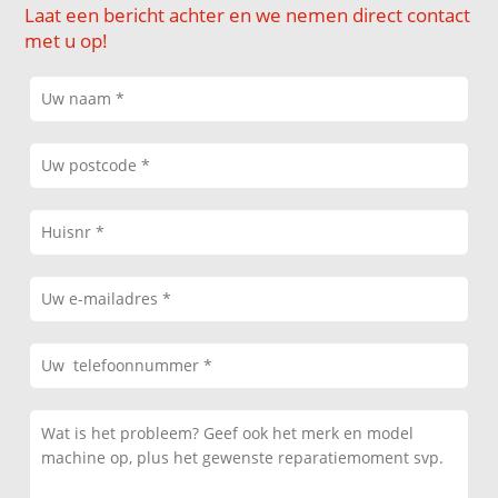
Laat een bericht achter en we nemen direct contact
met u op!