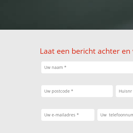
Laat een bericht achter en