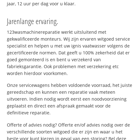
jaar, 12 uur per dag voor u klaar.
Jarenlange ervaring.
123wasmachinereparatie werkt uitsluitend met
gekwalificeerde monteurs. Wij zijn ervaren witgoed service
specialist en helpen u met uw ignis vaatwasser volgens de
gecertificeerde normen. Dat geeft u 100% zekerheid dat er
goed gemonteerd is en bent u verzekerd van
fabrieksgarantie. Ook problemen met verzekering etc
worden hierdoor voorkomen.
Onze servicewagens hebben voldoende voorraad, het juiste
gereedschap en kunnen een reparatie vaak meteen
uitvoeren. Indien nodig wordt eerst een noodvoorziening
geplaatst en direct een afspraak gemaakt voor de
definitieve reparatie.
Offerte of advies nodig? Offerte en/of advies nodig over de
verschillende soorten witgoed die er zijn en waar u het
beste voor kunt kiezen in geval van een storing? Bel deze