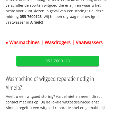
verschillende soorten witgoed die er zijn en waar u het
beste voor kunt kiezen in geval van een storing? Bel deze
middag
053-7600123
. Wij helpen u graag met uw ignis
vaatwasser in
Almelo
!
» Wasmachines | Wasdrogers | Vaatwassers
053-7600123
Wasmachine of witgoed reparatie nodig in
Almelo?
Heeft u een witgoed storing? Aarzel niet en neem direct
contact met ons op. Bij de lokale witgoedservicedienst
Almelo regelt u een witgoed reparatie snel en gemakkelijk!