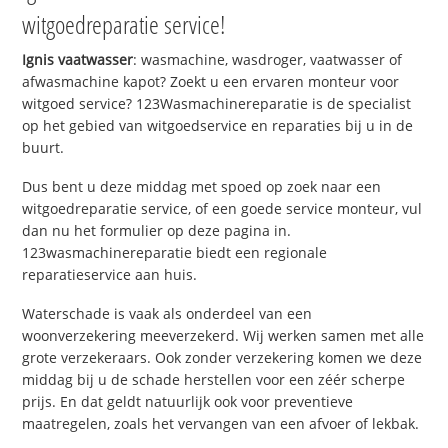
witgoedreparatie service!
Ignis vaatwasser
: wasmachine, wasdroger, vaatwasser of
afwasmachine kapot? Zoekt u een ervaren monteur voor
witgoed service? 123Wasmachinereparatie is de specialist
op het gebied van witgoedservice en reparaties bij u in de
buurt.
Dus bent u deze middag met spoed op zoek naar een
witgoedreparatie service, of een goede service monteur, vul
dan nu het formulier op deze pagina in.
123wasmachinereparatie biedt een regionale
reparatieservice aan huis.
Waterschade is vaak als onderdeel van een
woonverzekering meeverzekerd. Wij werken samen met alle
grote verzekeraars. Ook zonder verzekering komen we deze
middag bij u de schade herstellen voor een zéér scherpe
prijs. En dat geldt natuurlijk ook voor preventieve
maatregelen, zoals het vervangen van een afvoer of lekbak.