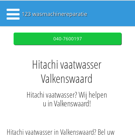
123 wasmachinereparatie
040-7600197
Hitachi vaatwasser
Valkenswaard
Hitachi vaatwasser? Wij helpen
u in Valkenswaard!
Hitachi vaatwasser in Valkenswaard? Bel uw