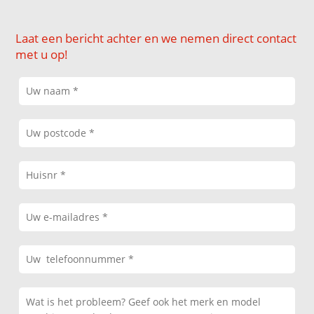
Laat een bericht achter en we nemen direct contact
met u op!