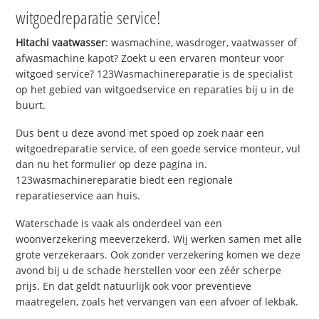
witgoedreparatie service!
Hitachi vaatwasser
: wasmachine, wasdroger, vaatwasser of
afwasmachine kapot? Zoekt u een ervaren monteur voor
witgoed service? 123Wasmachinereparatie is de specialist
op het gebied van witgoedservice en reparaties bij u in de
buurt.
Dus bent u deze avond met spoed op zoek naar een
witgoedreparatie service, of een goede service monteur, vul
dan nu het formulier op deze pagina in.
123wasmachinereparatie biedt een regionale
reparatieservice aan huis.
Waterschade is vaak als onderdeel van een
woonverzekering meeverzekerd. Wij werken samen met alle
grote verzekeraars. Ook zonder verzekering komen we deze
avond bij u de schade herstellen voor een zéér scherpe
prijs. En dat geldt natuurlijk ook voor preventieve
maatregelen, zoals het vervangen van een afvoer of lekbak.