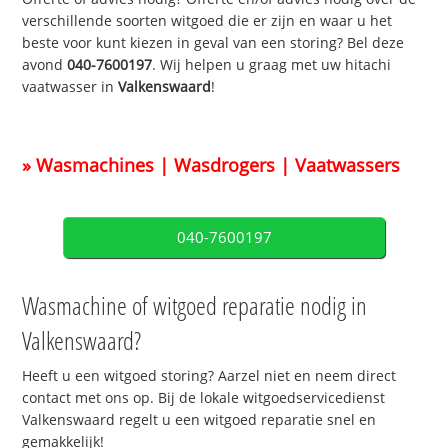
verschillende soorten witgoed die er zijn en waar u het
beste voor kunt kiezen in geval van een storing? Bel deze
avond
040-7600197
. Wij helpen u graag met uw hitachi
vaatwasser in
Valkenswaard
!
» Wasmachines | Wasdrogers | Vaatwassers
040-7600197
Wasmachine of witgoed reparatie nodig in
Valkenswaard?
Heeft u een witgoed storing? Aarzel niet en neem direct
contact met ons op. Bij de lokale witgoedservicedienst
Valkenswaard regelt u een witgoed reparatie snel en
gemakkelijk!