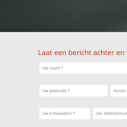
Laat een bericht achter en