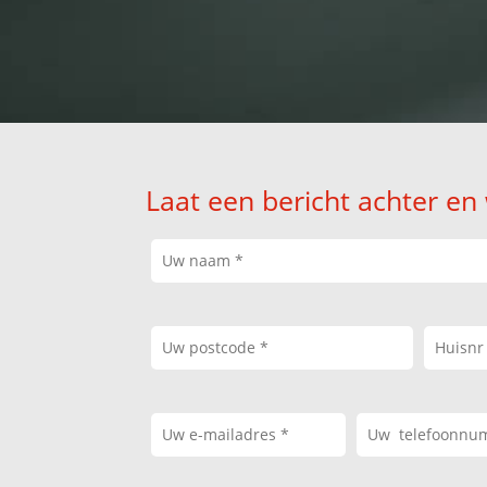
Laat een bericht achter en