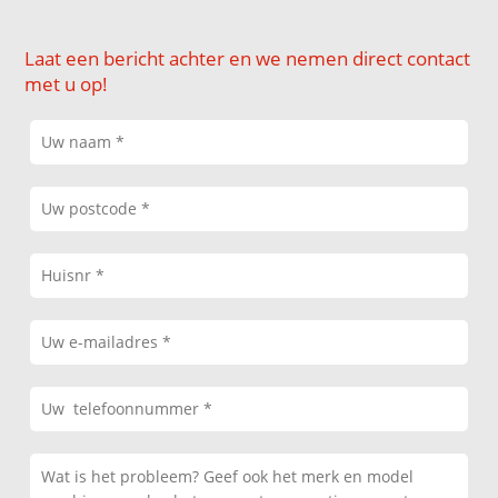
Laat een bericht achter en we nemen direct contact
met u op!