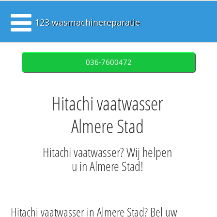
123 wasmachinereparatie
036-7600472
Hitachi vaatwasser
Almere Stad
Hitachi vaatwasser? Wij helpen
u in Almere Stad!
Hitachi vaatwasser in Almere Stad? Bel uw