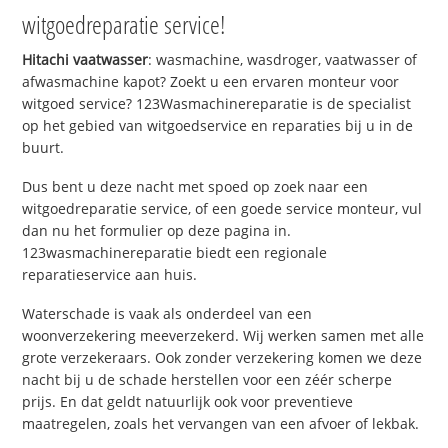
witgoedreparatie service!
Hitachi vaatwasser
: wasmachine, wasdroger, vaatwasser of
afwasmachine kapot? Zoekt u een ervaren monteur voor
witgoed service? 123Wasmachinereparatie is de specialist
op het gebied van witgoedservice en reparaties bij u in de
buurt.
Dus bent u deze nacht met spoed op zoek naar een
witgoedreparatie service, of een goede service monteur, vul
dan nu het formulier op deze pagina in.
123wasmachinereparatie biedt een regionale
reparatieservice aan huis.
Waterschade is vaak als onderdeel van een
woonverzekering meeverzekerd. Wij werken samen met alle
grote verzekeraars. Ook zonder verzekering komen we deze
nacht bij u de schade herstellen voor een zéér scherpe
prijs. En dat geldt natuurlijk ook voor preventieve
maatregelen, zoals het vervangen van een afvoer of lekbak.