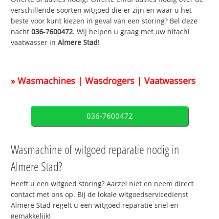
verschillende soorten witgoed die er zijn en waar u het
beste voor kunt kiezen in geval van een storing? Bel deze
nacht
036-7600472
. Wij helpen u graag met uw hitachi
vaatwasser in
Almere Stad
!
» Wasmachines | Wasdrogers | Vaatwassers
036-7600472
Wasmachine of witgoed reparatie nodig in
Almere Stad?
Heeft u een witgoed storing? Aarzel niet en neem direct
contact met ons op. Bij de lokale witgoedservicedienst
Almere Stad regelt u een witgoed reparatie snel en
gemakkelijk!