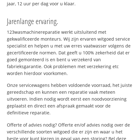
jaar, 12 uur per dag voor u klaar.
Jarenlange ervaring.
123wasmachinereparatie werkt uitsluitend met
gekwalificeerde monteurs. Wij zijn ervaren witgoed service
specialist en helpen u met uw erres vaatwasser volgens de
gecertificeerde normen. Dat geeft u 100% zekerheid dat er
goed gemonteerd is en bent u verzekerd van
fabrieksgarantie. Ook problemen met verzekering etc
worden hierdoor voorkomen.
Onze servicewagens hebben voldoende voorraad, het juiste
gereedschap en kunnen een reparatie vaak meteen
uitvoeren. Indien nodig wordt eerst een noodvoorziening
geplaatst en direct een afspraak gemaakt voor de
definitieve reparatie.
Offerte of advies nodig? Offerte en/of advies nodig over de
verschillende soorten witgoed die er zijn en waar u het
beste voor kunt kiezen in geval van een storing? Bel deze