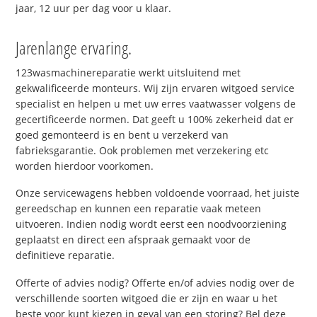
jaar, 12 uur per dag voor u klaar.
Jarenlange ervaring.
123wasmachinereparatie werkt uitsluitend met
gekwalificeerde monteurs. Wij zijn ervaren witgoed service
specialist en helpen u met uw erres vaatwasser volgens de
gecertificeerde normen. Dat geeft u 100% zekerheid dat er
goed gemonteerd is en bent u verzekerd van
fabrieksgarantie. Ook problemen met verzekering etc
worden hierdoor voorkomen.
Onze servicewagens hebben voldoende voorraad, het juiste
gereedschap en kunnen een reparatie vaak meteen
uitvoeren. Indien nodig wordt eerst een noodvoorziening
geplaatst en direct een afspraak gemaakt voor de
definitieve reparatie.
Offerte of advies nodig? Offerte en/of advies nodig over de
verschillende soorten witgoed die er zijn en waar u het
beste voor kunt kiezen in geval van een storing? Bel deze