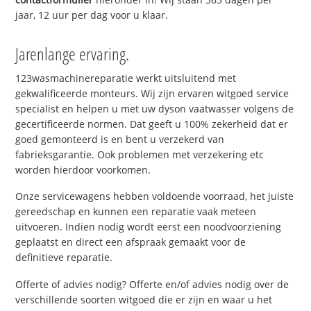
jaar, 12 uur per dag voor u klaar.
Jarenlange ervaring.
123wasmachinereparatie werkt uitsluitend met
gekwalificeerde monteurs. Wij zijn ervaren witgoed service
specialist en helpen u met uw dyson vaatwasser volgens de
gecertificeerde normen. Dat geeft u 100% zekerheid dat er
goed gemonteerd is en bent u verzekerd van
fabrieksgarantie. Ook problemen met verzekering etc
worden hierdoor voorkomen.
Onze servicewagens hebben voldoende voorraad, het juiste
gereedschap en kunnen een reparatie vaak meteen
uitvoeren. Indien nodig wordt eerst een noodvoorziening
geplaatst en direct een afspraak gemaakt voor de
definitieve reparatie.
Offerte of advies nodig? Offerte en/of advies nodig over de
verschillende soorten witgoed die er zijn en waar u het