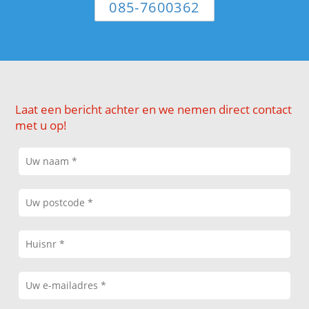
085-7600362
Laat een bericht achter en we nemen direct contact
met u op!