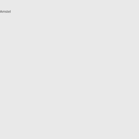
 Amstel