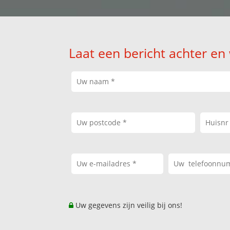
Laat een bericht achter en
Uw gegevens zijn veilig bij ons!