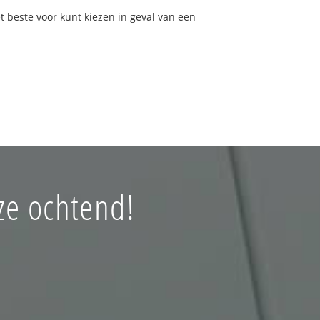
et beste voor kunt kiezen in geval van een
ze ochtend!