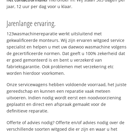
jaar, 12 uur per dag voor u klaar.
Jarenlange ervaring.
123wasmachinereparatie werkt uitsluitend met
gekwalificeerde monteurs. Wij zijn ervaren witgoed service
specialist en helpen u met uw daewoo wasmachine volgens
de gecertificeerde normen. Dat geeft u 100% zekerheid dat
er goed gemonteerd is en bent u verzekerd van
fabrieksgarantie. Ook problemen met verzekering etc
worden hierdoor voorkomen.
Onze servicewagens hebben voldoende voorraad, het juiste
gereedschap en kunnen een reparatie vaak meteen
uitvoeren. Indien nodig wordt eerst een noodvoorziening
geplaatst en direct een afspraak gemaakt voor de
definitieve reparatie.
Offerte of advies nodig? Offerte en/of advies nodig over de
verschillende soorten witgoed die er zijn en waar u het