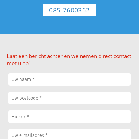
085-7600362
Laat een bericht achter en we nemen direct contact
met u op!