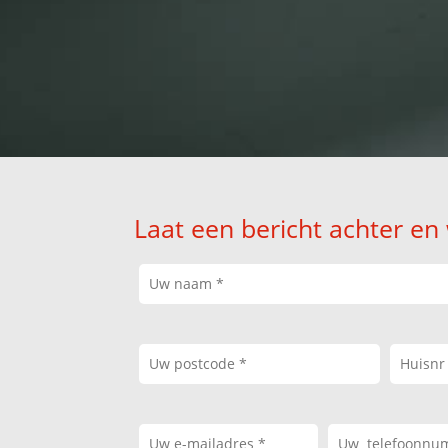
Laat een bericht achter en