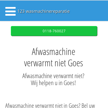
123 wasmachinereparatie
0118-760027
Afwasmachine
verwarmt niet Goes
Afwasmachine verwarmt niet?
Wij helpen u in Goes!
Afwasmachine verwarmt niet in Goes? Bel uw