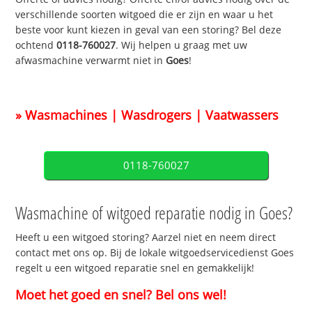
verschillende soorten witgoed die er zijn en waar u het
beste voor kunt kiezen in geval van een storing? Bel deze
ochtend
0118-760027
. Wij helpen u graag met uw
afwasmachine verwarmt niet in
Goes
!
» Wasmachines | Wasdrogers | Vaatwassers
0118-760027
Wasmachine of witgoed reparatie nodig in Goes?
Heeft u een witgoed storing? Aarzel niet en neem direct
contact met ons op. Bij de lokale witgoedservicedienst Goes
regelt u een witgoed reparatie snel en gemakkelijk!
Moet het goed en snel? Bel ons wel!